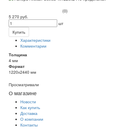
(0)
5 270 руб.
шт
Купить
Характеристики
Комментарии
Толщина
4 мм
Формат
1220х2440 мм
Просматривали
О магазине
Новости
Как купить
Доставка
О компании
Контакты