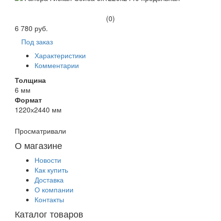
(0)
6 780 руб.
Под заказ
Характеристики
Комментарии
Толщина
6 мм
Формат
1220х2440 мм
Просматривали
О магазине
Новости
Как купить
Доставка
О компании
Контакты
Каталог товаров