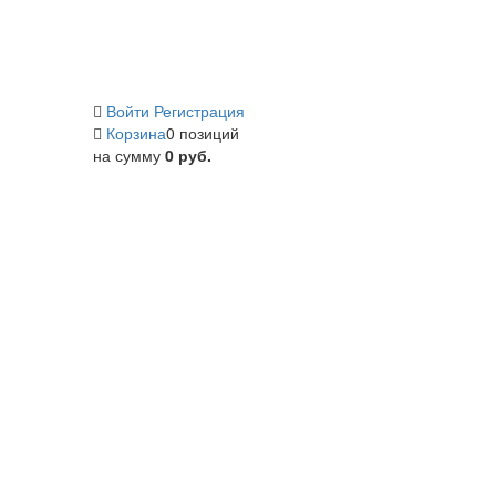
Войти
Регистрация
Корзина
0 позиций
на сумму
0 руб.