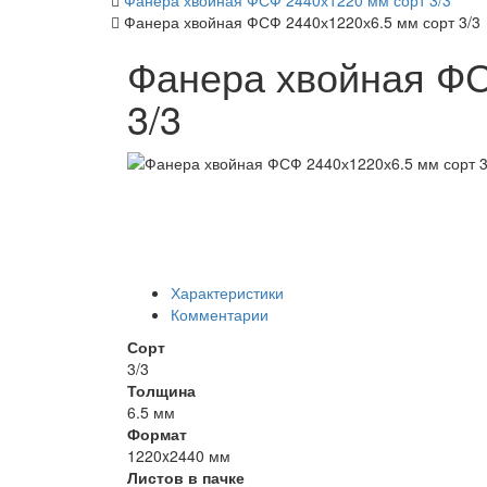
Фанера хвойная ФСФ 2440х1220 мм сорт 3/3
Фанера хвойная ФСФ 2440х1220х6.5 мм сорт 3/3
Фанера хвойная ФС
3/3
Характеристики
Комментарии
Сорт
3/3
Толщина
6.5 мм
Формат
1220x2440 мм
Листов в пачке