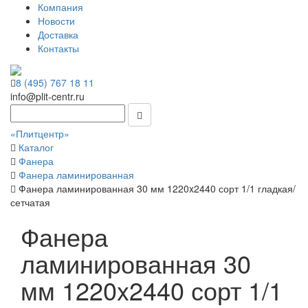
Компания
Новости
Доставка
Контакты
8 (495) 767 18 11
info@plit-centr.ru
«Плитцентр»
Каталог
Фанера
Фанера ламинированная
Фанера ламинированная 30 мм 1220x2440 сорт 1/1 гладкая/
сетчатая
Фанера
ламинированная 30
мм 1220x2440 сорт 1/1