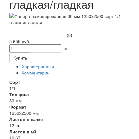
гладкая/гладкая
(0)
5 655 руб.
шт
Купить
Характеристики
Комментарии
Сорт
1/1
Толщина
30 мм
Формат
1250x2500 мм
Листов в пачке
12 шт
Листов в м3
10.67