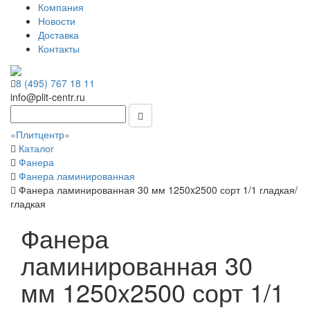
Компания
Новости
Доставка
Контакты
8 (495) 767 18 11
info@plit-centr.ru
«Плитцентр»
Каталог
Фанера
Фанера ламинированная
Фанера ламинированная 30 мм 1250x2500 сорт 1/1 гладкая/
гладкая
Фанера
ламинированная 30
мм 1250x2500 сорт 1/1