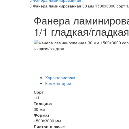
Фанера ламинированная
Фанера ламинированная 30 мм 1500x3000 сорт 1/
Фанера ламинирова
1/1 гладкая/гладка
Характеристики
Комментарии
Сорт
1/1
Толщина
30 мм
Формат
1500x3000 мм
Листов в пачке