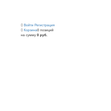
Войти
Регистрация
Корзина
0 позиций
на сумму
0 руб.