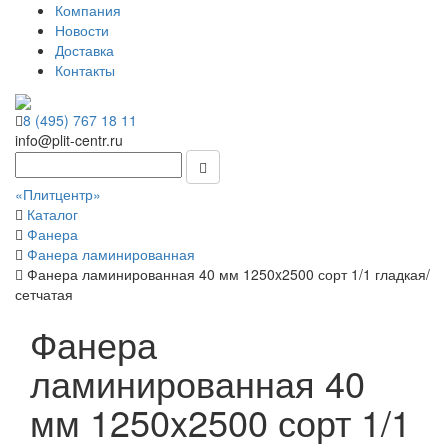
Компания
Новости
Доставка
Контакты
8 (495) 767 18 11
info@plit-centr.ru
«Плитцентр»
Каталог
Фанера
Фанера ламинированная
Фанера ламинированная 40 мм 1250x2500 сорт 1/1 гладкая/
сетчатая
Фанера
ламинированная 40
мм 1250x2500 сорт 1/1