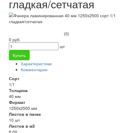
гладкая/сетчатая
(0)
0 руб.
шт
Купить
Характеристики
Комментарии
Сорт
1/1
Толщина
40 мм
Формат
1250x2500 мм
Листов в пачке
10 шт
Листов в м3
8.00