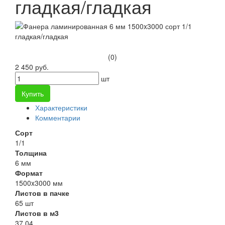
гладкая/гладкая
(0)
2 450 руб.
шт
Купить
Характеристики
Комментарии
Сорт
1/1
Толщина
6 мм
Формат
1500x3000 мм
Листов в пачке
65 шт
Листов в м3
37.04