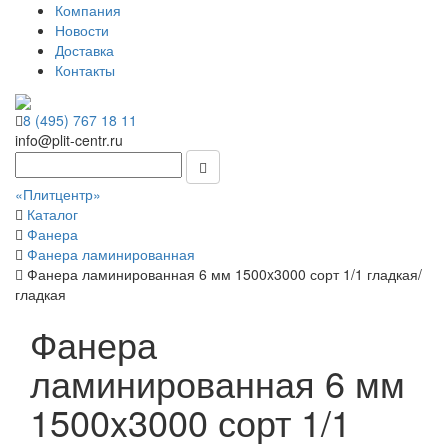
Компания
Новости
Доставка
Контакты
8 (495) 767 18 11
info@plit-centr.ru
«Плитцентр»
Каталог
Фанера
Фанера ламинированная
Фанера ламинированная 6 мм 1500x3000 сорт 1/1 гладкая/
гладкая
Фанера
ламинированная 6 мм
1500x3000 сорт 1/1