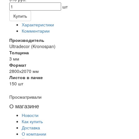
шт
Купить
Характеристики
Комментарии
Производитель
Ultradecor (Kronospan)
Толщина
3 мм
Формат
2800х2070 мм
Листов в пачке
150 шт
Просматривали
О магазине
Новости
Как купить
Доставка
О компании