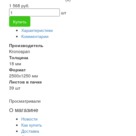
1 568 руб.
шт
Купить
Характеристики
Комментарии
Производитель
Kronospan
Толщина
18 мм
Формат
2500х1250 мм
Листов в пачке
39 шт
Просматривали
О магазине
Новости
Как купить
Доставка