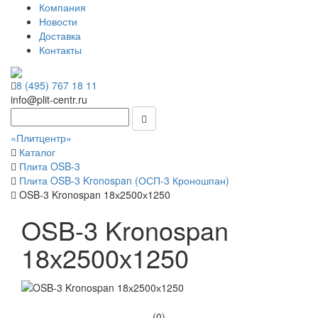
Компания
Новости
Доставка
Контакты
8 (495) 767 18 11
info@plit-centr.ru
«Плитцентр»
Каталог
Плита OSB-3
Плита OSB-3 Kronospan (ОСП-3 Кроношпан)
OSB-3 Kronospan 18х2500х1250
OSB-3 Kronospan
18х2500х1250
(0)