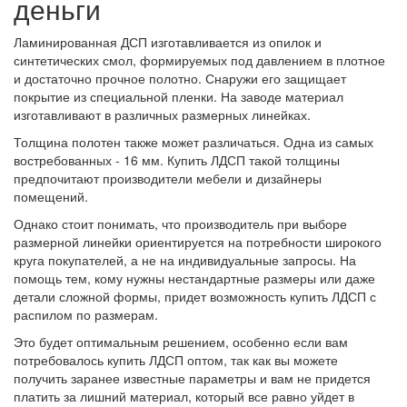
деньги
Ламинированная ДСП изготавливается из опилок и
синтетических смол, формируемых под давлением в плотное
и достаточно прочное полотно. Снаружи его защищает
покрытие из специальной пленки. На заводе материал
изготавливают в различных размерных линейках.
Толщина полотен также может различаться. Одна из самых
востребованных - 16 мм. Купить ЛДСП такой толщины
предпочитают производители мебели и дизайнеры
помещений.
Однако стоит понимать, что производитель при выборе
размерной линейки ориентируется на потребности широкого
круга покупателей, а не на индивидуальные запросы. На
помощь тем, кому нужны нестандартные размеры или даже
детали сложной формы, придет возможность купить ЛДСП с
распилом по размерам.
Это будет оптимальным решением, особенно если вам
потребовалось купить ЛДСП оптом, так как вы можете
получить заранее известные параметры и вам не придется
платить за лишний материал, который все равно уйдет в