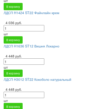
шт
В корзину
ЛДСП H1424 ST22 Файнлайн крем
4 036 руб.
шт
В корзину
ЛДСП H1636 ST12 Вишня Локарно
4 448 руб.
шт
В корзину
ЛДСП H3012 ST22 Кокоболо натуральный
4 448 руб.
шт
В корзину