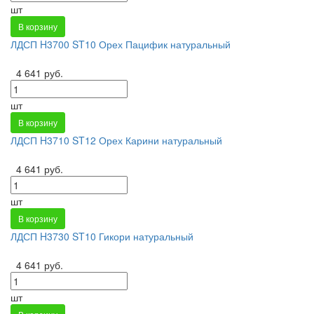
шт
В корзину
ЛДСП H3700 ST10 Орех Пацифик натуральный
4 641 руб.
шт
В корзину
ЛДСП H3710 ST12 Орех Карини натуральный
4 641 руб.
шт
В корзину
ЛДСП H3730 ST10 Гикори натуральный
4 641 руб.
шт