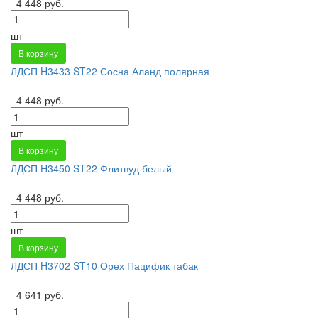
4 448 руб.
шт
В корзину
ЛДСП H3433 ST22 Сосна Аланд полярная
4 448 руб.
шт
В корзину
ЛДСП H3450 ST22 Флитвуд белый
4 448 руб.
шт
В корзину
ЛДСП H3702 ST10 Орех Пацифик табак
4 641 руб.