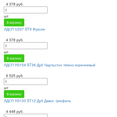
4 378 руб.
шт
В корзину
ЛДСП U337 ST9 Фуксия
4 378 руб.
шт
В корзину
ЛДСП H3154 ST36 Дуб Чарльстон тёмно-коричневый
6 525 руб.
шт
В корзину
ЛДСП H3133 ST12 Дуб Давос трюфель
4 448 руб.