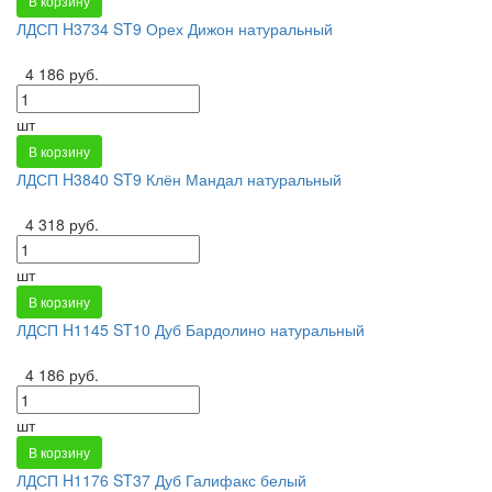
В корзину
ЛДСП H3734 ST9 Орех Дижон натуральный
4 186 руб.
шт
В корзину
ЛДСП H3840 ST9 Клён Мандал натуральный
4 318 руб.
шт
В корзину
ЛДСП H1145 ST10 Дуб Бардолино натуральный
4 186 руб.
шт
В корзину
ЛДСП H1176 ST37 Дуб Галифакс белый