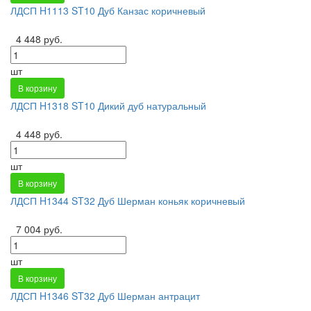
ЛДСП H1113 ST10 Дуб Канзас коричневый
4 448 руб.
шт
В корзину
ЛДСП H1318 ST10 Дикий дуб натуральный
4 448 руб.
шт
В корзину
ЛДСП H1344 ST32 Дуб Шерман коньяк коричневый
7 004 руб.
шт
В корзину
ЛДСП H1346 ST32 Дуб Шерман антрацит