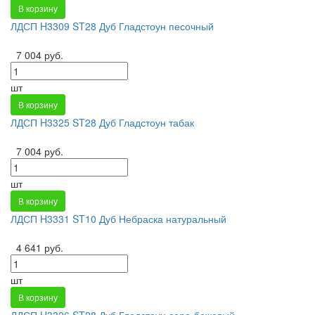
В корзину
ЛДСП H3309 ST28 Дуб Гладстоун песочный
7 004 руб.
шт
В корзину
ЛДСП H3325 ST28 Дуб Гладстоун табак
7 004 руб.
шт
В корзину
ЛДСП H3331 ST10 Дуб Небраска натуральный
4 641 руб.
шт
В корзину
ЛДСП H3326 ST28 Дуб Гладстоун серо-бежевый