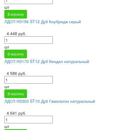
шт
В корзину
ЛДСП H3156 ST12 Дуб Корбридж серый
4 448 руб.
шт
В корзину
ЛДСП H3170 ST12 Дуб Кендал натуральный
4 586 руб.
шт
В корзину
ЛДСП H3303 ST10 Дуб Гамильтон натуральный
4 641 руб.
шт