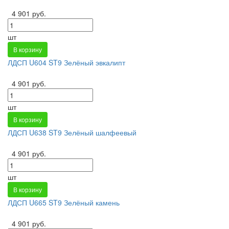
4 901 руб.
шт
В корзину
ЛДСП U604 ST9 Зелёный эвкалипт
4 901 руб.
шт
В корзину
ЛДСП U638 ST9 Зелёный шалфеевый
4 901 руб.
шт
В корзину
ЛДСП U665 ST9 Зелёный камень
4 901 руб.