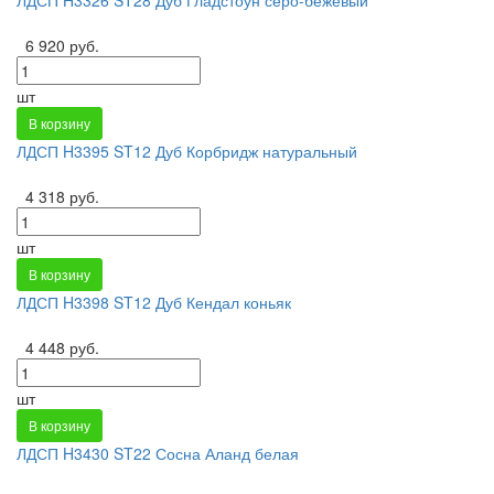
6 920 руб.
шт
В корзину
ЛДСП H3395 ST12 Дуб Корбридж натуральный
4 318 руб.
шт
В корзину
ЛДСП H3398 ST12 Дуб Кендал коньяк
4 448 руб.
шт
В корзину
ЛДСП H3430 ST22 Сосна Аланд белая