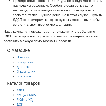
Приобретение готового гарнитура не всегда может стать
наилучшим решением. Особенно если речь идет о
нестандартном помещении или вы хотите проявить
свою фантазию. Лучшее решение в этом случае - купить
ЛДСП по размерам, которые нужны именно вам, чтобы
воплотить свои творческие фантазии.
Наша компания поможет вам не только купить мебельную
ЛДСП, но и произвести распил по вашим размерам, а также
доставить в любую точку Москвы и области.
О магазине
Новости
Как купить
Доставка
О компании
Контакты
Каталог товаров
ЛДСП
ЛМДФ / МДФ
ЛХДФ / ХДФ
ДСП