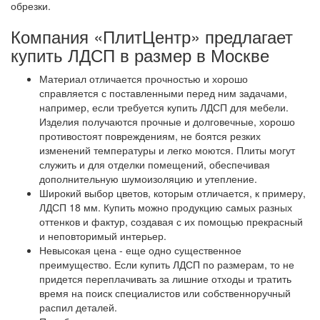
обрезки.
Компания «ПлитЦентр» предлагает
купить ЛДСП в размер в Москве
Материал отличается прочностью и хорошо
справляется с поставленными перед ним задачами,
например, если требуется купить ЛДСП для мебели.
Изделия получаются прочные и долговечные, хорошо
противостоят повреждениям, не боятся резких
изменений температуры и легко моются. Плиты могут
служить и для отделки помещений, обеспечивая
дополнительную шумоизоляцию и утепление.
Широкий выбор цветов, которым отличается, к примеру,
ЛДСП 18 мм. Купить можно продукцию самых разных
оттенков и фактур, создавая с их помощью прекрасный
и неповторимый интерьер.
Невысокая цена - еще одно существенное
преимущество. Если купить ЛДСП по размерам, то не
придется переплачивать за лишние отходы и тратить
время на поиск специалистов или собственноручный
распил деталей.