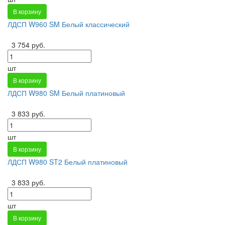
В корзину
ЛДСП W960 SM Белый классический
3 754 руб.
шт
В корзину
ЛДСП W980 SM Белый платиновый
3 833 руб.
шт
В корзину
ЛДСП W980 ST2 Белый платиновый
3 833 руб.
шт
В корзину