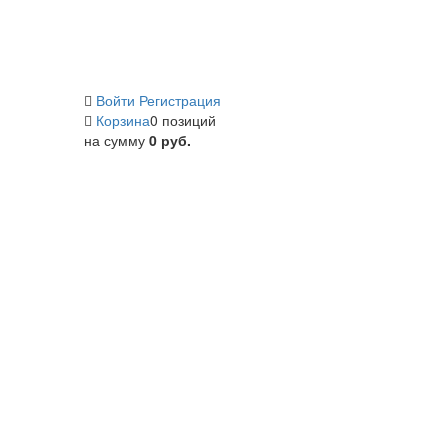
Войти
Регистрация
Корзина
0 позиций
на сумму
0 руб.