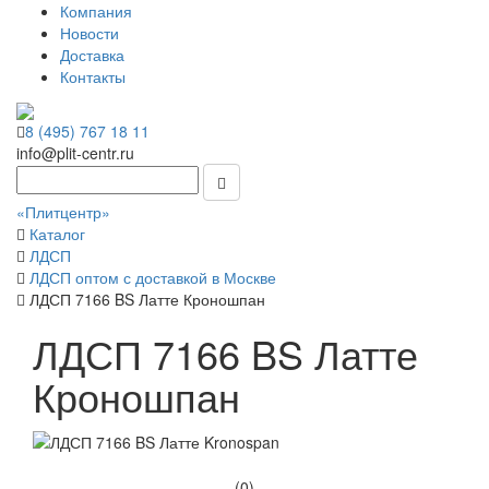
Компания
Новости
Доставка
Контакты
8 (495) 767 18 11
info@plit-centr.ru
«Плитцентр»
Каталог
ЛДСП
ЛДСП оптом с доставкой в Москве
ЛДСП 7166 BS Латте Кроношпан
ЛДСП 7166 BS Латте
Кроношпан
(0)