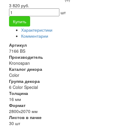
3 820 руб.
шт
Купить
Характеристики
Комментарии
Артикул
7166 BS
Производитель
Kronospan
Каталог декора
Color
Группа декора
6 Color Special
Толщина
16 мм
Формат
2800х2070 мм
Листов в пачке
30 шт