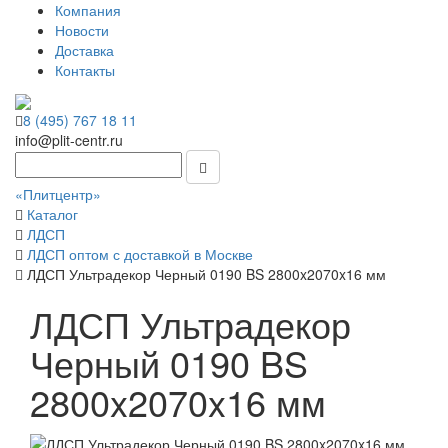
Компания
Новости
Доставка
Контакты
8 (495) 767 18 11
info@plit-centr.ru
«Плитцентр»
Каталог
ЛДСП
ЛДСП оптом с доставкой в Москве
ЛДСП Ультрадекор Черный 0190 BS 2800x2070x16 мм
ЛДСП Ультрадекор
Черный 0190 BS
2800x2070x16 мм