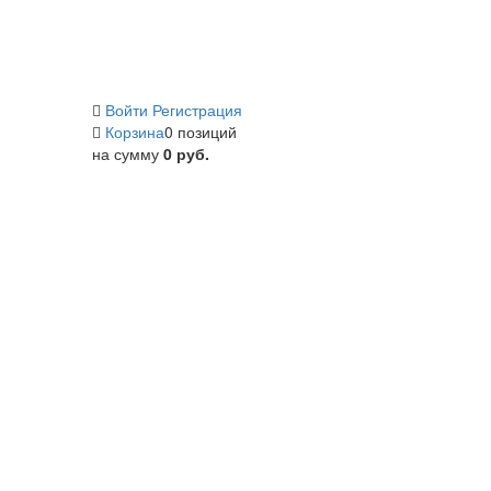
Войти
Регистрация
Корзина
0 позиций
на сумму
0 руб.