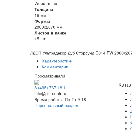
Wood refine
Толщина
16 мм
Формат
2800х2070 мм
Листов в пачке
15 шт
ЛДСП Ультрадекор Дуб Сторсунд C314 PW 2800x20
Характеристики
Комментарии
Просматривали
Ката
8 (495) 767 18 11
info@plit-centr.ru
Время работы: Пн-Пт 9-18
Персональный раздел