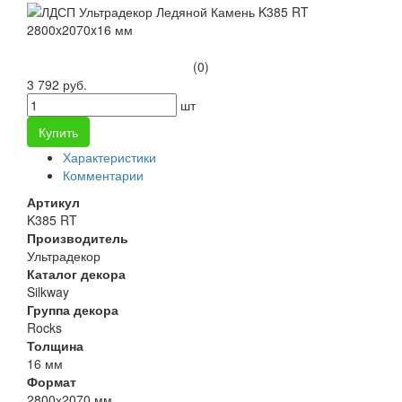
(0)
3 792 руб.
шт
Купить
Характеристики
Комментарии
Артикул
K385 RT
Производитель
Ультрадекор
Каталог декора
Silkway
Группа декора
Rocks
Толщина
16 мм
Формат
2800х2070 мм