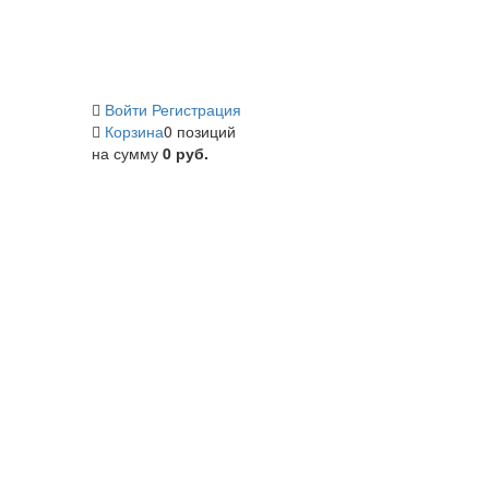
Войти
Регистрация
Корзина
0 позиций
на сумму
0 руб.