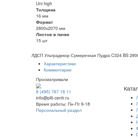
Uni high
Толщина
16 мм
Формат
2800х2070 мм
Листов в пачке
15 шт
ЛДСП Ультрадекор Сумеречная Пудра C324 BS 280
Характеристики
Комментарии
Просматривали
Ката
8 (495) 767 18 11
info@plit-centr.ru
Время работы: Пн-Пт 9-18
Персональный раздел