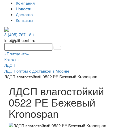
Компания
Новости
Доставка
Контакты
8 (495) 767 18 11
info@plit-centr.ru
«Плитцентр»
Каталог
ЛДСП
ЛДСП оптом с доставкой в Москве
ЛДСП влагостойкий 0522 PE Бежевый Kronospan
ЛДСП влагостойкий
0522 PE Бежевый
Kronospan