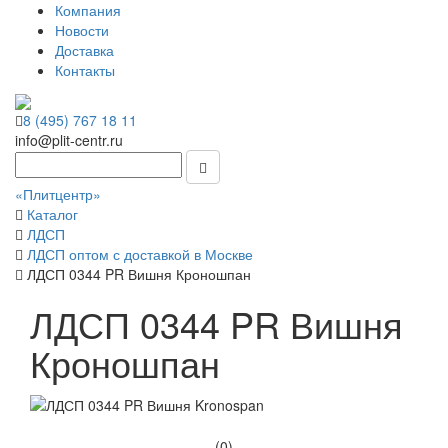
Компания
Новости
Доставка
Контакты
8 (495) 767 18 11
info@plit-centr.ru
«Плитцентр»
Каталог
ЛДСП
ЛДСП оптом с доставкой в Москве
ЛДСП 0344 PR Вишня Кроношпан
ЛДСП 0344 PR Вишня
Кроношпан
(0)