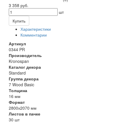
3 358 руб.
шт
Купить
Характеристики
Комментарии
Артикул
0344 PR
Производитель
Kronospan
Каталог декора
Standard
Группа декора
7 Wood Basic
Толщина
16 мм
Формат
2800х2070 мм
Листов в пачке
30 шт