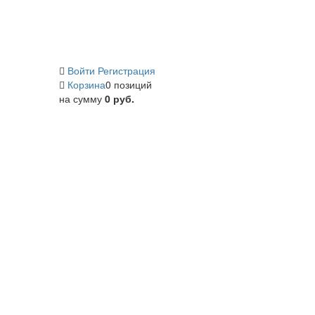
Войти
Регистрация
Корзина
0 позиций
на сумму
0 руб.