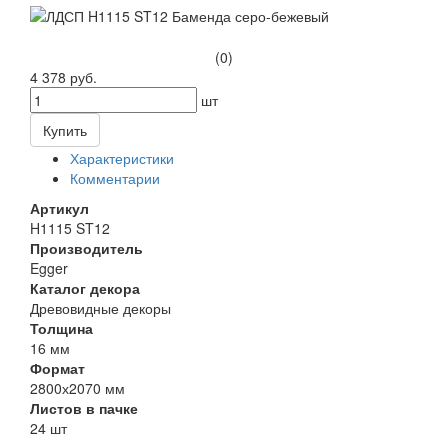
(0)
4 378 руб.
шт
Купить
Характеристики
Комментарии
Артикул
H1115 ST12
Производитель
Egger
Каталог декора
Древовидные декоры
Толщина
16 мм
Формат
2800х2070 мм
Листов в пачке
24 шт