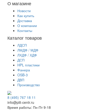
О магазине
Новости
Как купить
Доставка
О компании
Контакты
Каталог товаров
ЛДСП
ЛМДФ / МДФ
ЛХДФ / ХДФ
ДСП
HPL пластики
Фанера
OSB-3
ДВП
Производство
8 (495) 767 18 11
info@plit-centr.ru
Время работы: Пн-Пт 9-18