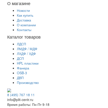
О магазине
Новости
Как купить
Доставка
О компании
Контакты
Каталог товаров
ЛДСП
ЛМДФ / МДФ
ЛХДФ / ХДФ
ДСП
HPL пластики
Фанера
OSB-3
ДВП
Производство
8 (495) 767 18 11
info@plit-centr.ru
Время работы: Пн-Пт 9-18