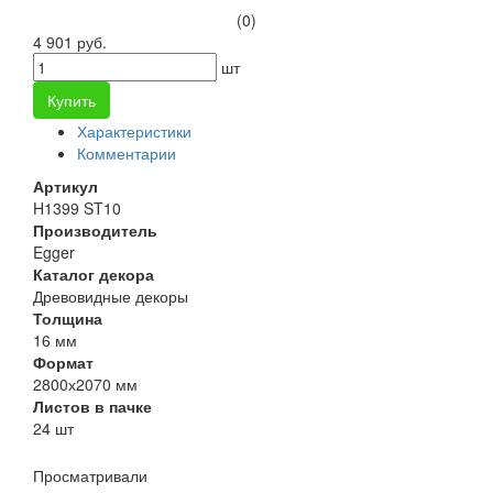
(0)
4 901 руб.
шт
Купить
Характеристики
Комментарии
Артикул
H1399 ST10
Производитель
Egger
Каталог декора
Древовидные декоры
Толщина
16 мм
Формат
2800х2070 мм
Листов в пачке
24 шт
Просматривали