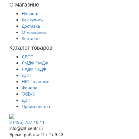
О магазине
Новости
Как купить
Доставка
О компании
Контакты
Каталог товаров
ЛДСП
ЛМДФ / МДФ
ЛХДФ / ХДФ
ДСП
HPL пластики
Фанера
OSB-3
ДВП
Производство
8 (495) 767 18 11
info@plit-centr.ru
Время работы: Пн-Пт 9-18