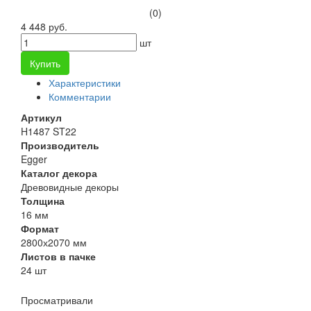
(0)
4 448 руб.
шт
Купить
Характеристики
Комментарии
Артикул
H1487 ST22
Производитель
Egger
Каталог декора
Древовидные декоры
Толщина
16 мм
Формат
2800х2070 мм
Листов в пачке
24 шт
Просматривали