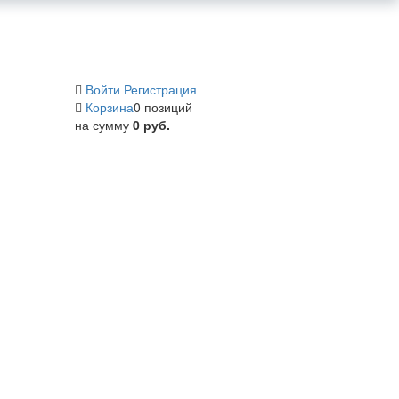
Войти
Регистрация
Корзина
0 позиций
на сумму
0 руб.