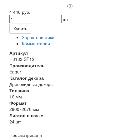
(0)
4 448 руб.
шт
Купить
Характеристики
Комментарии
Артикул
H3133 ST12
Производитель
Egger
Каталог декора
Древовидные декоры
Толщина
16 мм
Формат
2800х2070 мм
Листов в пачке
24 шт
Просматривали