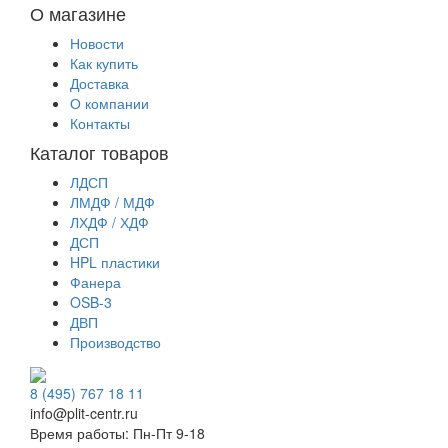
О магазине
Новости
Как купить
Доставка
О компании
Контакты
Каталог товаров
ЛДСП
ЛМДФ / МДФ
ЛХДФ / ХДФ
ДСП
HPL пластики
Фанера
OSB-3
ДВП
Производство
8 (495) 767 18 11
info@plit-centr.ru
Время работы: Пн-Пт 9-18