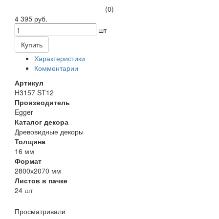
(0)
4 395 руб.
шт
Купить
Характеристики
Комментарии
Артикул
H3157 ST12
Производитель
Egger
Каталог декора
Древовидные декоры
Толщина
16 мм
Формат
2800х2070 мм
Листов в пачке
24 шт
Просматривали