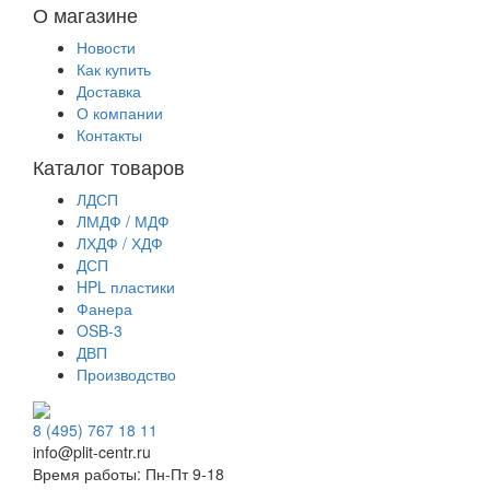
О магазине
Новости
Как купить
Доставка
О компании
Контакты
Каталог товаров
ЛДСП
ЛМДФ / МДФ
ЛХДФ / ХДФ
ДСП
HPL пластики
Фанера
OSB-3
ДВП
Производство
8 (495) 767 18 11
info@plit-centr.ru
Время работы: Пн-Пт 9-18