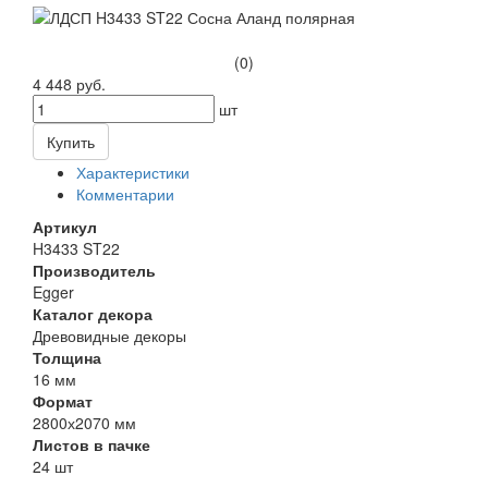
(0)
4 448 руб.
шт
Купить
Характеристики
Комментарии
Артикул
H3433 ST22
Производитель
Egger
Каталог декора
Древовидные декоры
Толщина
16 мм
Формат
2800х2070 мм
Листов в пачке
24 шт