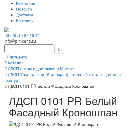
Компания
Новости
Доставка
Контакты
8 (495) 767 18 11
info@plit-centr.ru
«Плитцентр»
Каталог
ЛДСП оптом с доставкой в Москве
ЛДСП Ультрадекор (Kronospan) – полный каталог цветов и
фактур
ЛДСП 0101 PR Белый Фасадный Кроношпан
ЛДСП 0101 PR Белый
Фасадный Кроношпан