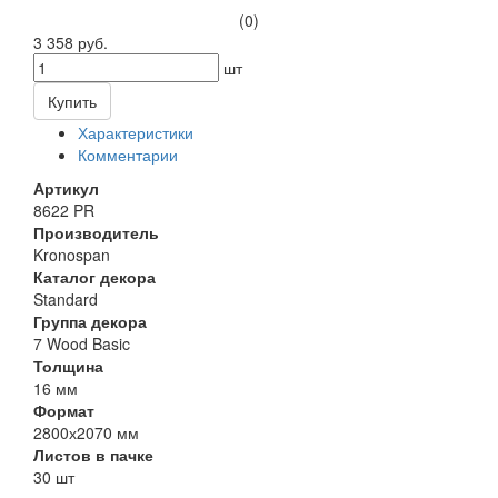
(0)
3 358 руб.
шт
Купить
Характеристики
Комментарии
Артикул
8622 PR
Производитель
Kronospan
Каталог декора
Standard
Группа декора
7 Wood Basic
Толщина
16 мм
Формат
2800х2070 мм
Листов в пачке
30 шт