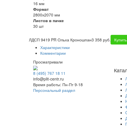
16 мм
Формат
2800х2070 мм
Листов в пачке
30 шт
ЛДСП 9419 PR Ольха Кроношпан
3 358 руб.
Купить
Характеристики
Комментарии
Просматривали
Ката
8 (495) 767 18 11
info@plit-centr.ru
Время работы: Пн-Пт 9-18
Персональный раздел