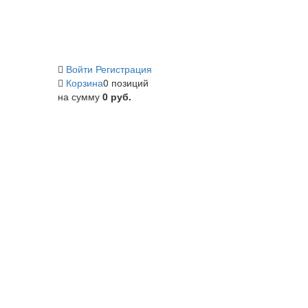
Войти
Регистрация
Корзина
0 позиций
на сумму
0 руб.