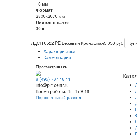
16 мм
Формат
2800х2070 мм
Листов в пачке
30 шт
ЛДСП 0522 PE Бежевый Кроношпан
3 358 руб.
Куп
Характеристики
Комментарии
Просматривали
Ката
8 (495) 767 18 11
info@plit-centr.ru
Время работы: Пн-Пт 9-18
Персональный раздел