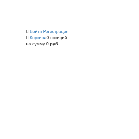
Войти
Регистрация
Корзина
0 позиций
на сумму
0 руб.