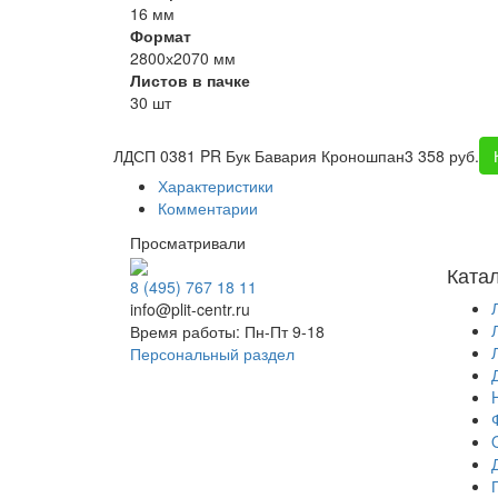
16 мм
Формат
2800х2070 мм
Листов в пачке
30 шт
ЛДСП 0381 PR Бук Бавария Кроношпан
3 358 руб.
Характеристики
Комментарии
Просматривали
Ката
8 (495) 767 18 11
info@plit-centr.ru
Время работы: Пн-Пт 9-18
Персональный раздел