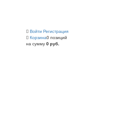
Войти
Регистрация
Корзина
0 позиций
на сумму
0 руб.