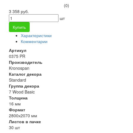
(0)
3 358 руб.
шт
Купить
Характеристики
Комментарии
Артикул
0375 PR
Производитель
Kronospan
Каталог декора
Standard
Группа декора
7 Wood Basic
Толщина
16 мм
Формат
2800х2070 мм
Листов в пачке
30 шт