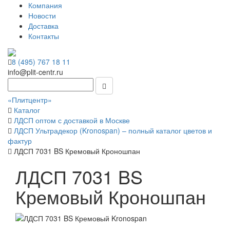
Компания
Новости
Доставка
Контакты
8 (495) 767 18 11
info@plit-centr.ru
«Плитцентр»
Каталог
ЛДСП оптом с доставкой в Москве
ЛДСП Ультрадекор (Kronospan) – полный каталог цветов и
фактур
ЛДСП 7031 BS Кремовый Кроношпан
ЛДСП 7031 BS
Кремовый Кроношпан