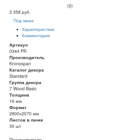
(0)
3 358 руб.
Под заказ
Характеристики
Комментарии
Артикул
0344 PR
Производитель
Kronospan
Каталог декора
Standard
Группа декора
7 Wood Basic
Толщина
16 мм
Формат
2800х2070 мм
Листов в пачке
30 шт
Просматривали