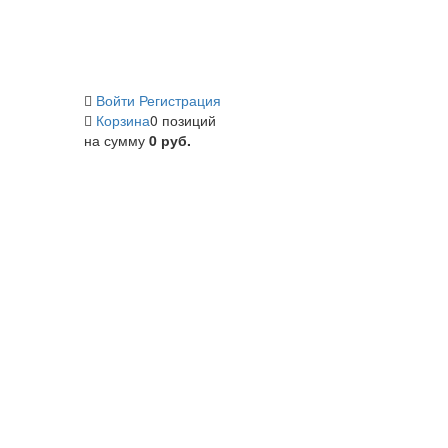
Войти
Регистрация
Корзина
0 позиций
на сумму
0 руб.