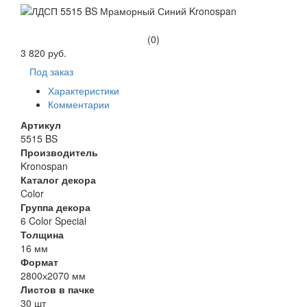
(0)
3 820 руб.
Под заказ
Характеристики
Комментарии
Артикул
5515 BS
Производитель
Kronospan
Каталог декора
Color
Группа декора
6 Color Special
Толщина
16 мм
Формат
2800х2070 мм
Листов в пачке
30 шт