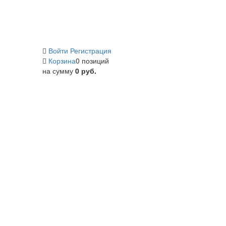
Войти
Регистрация
Корзина
0 позиций
на сумму
0 руб.