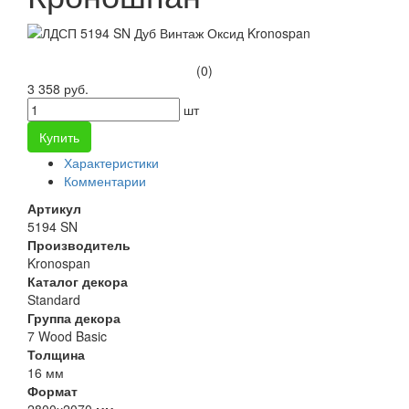
(0)
3 358 руб.
шт
Купить
Характеристики
Комментарии
Артикул
5194 SN
Производитель
Kronospan
Каталог декора
Standard
Группа декора
7 Wood Basic
Толщина
16 мм
Формат
2800х2070 мм