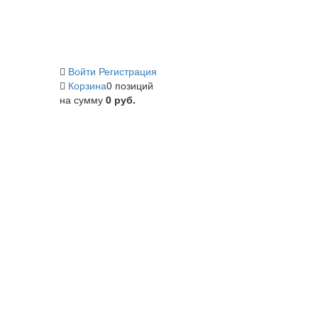
Войти
Регистрация
Корзина
0 позиций
на сумму
0 руб.