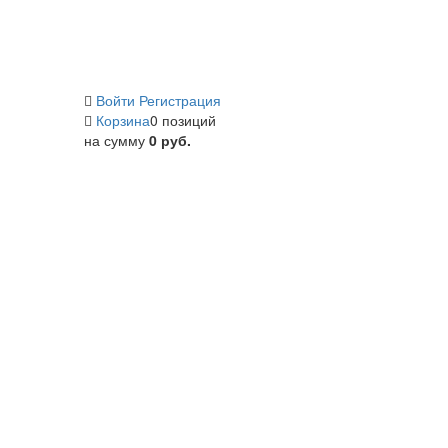
Войти
Регистрация
Корзина
0 позиций
на сумму
0 руб.