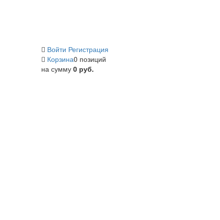
Войти
Регистрация
Корзина
0 позиций
на сумму
0 руб.