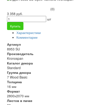
(0)
3 358 руб.
шт
Купить
Характеристики
Комментарии
Артикул
8953 SU
Производитель
Kronospan
Каталог декора
Standard
Группа декора
7 Wood Basic
Толщина
16 мм
Формат
2800х2070 мм
Листов в пачке