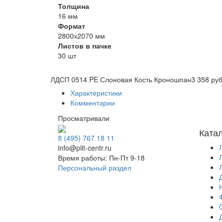
Толщина
16 мм
Формат
2800х2070 мм
Листов в пачке
30 шт
ЛДСП 0514 PE Слоновая Кость Кроношпан
3 358 руб
Характеристики
Комментарии
Просматривали
Ката
8 (495) 767 18 11
info@plit-centr.ru
Время работы: Пн-Пт 9-18
Персональный раздел