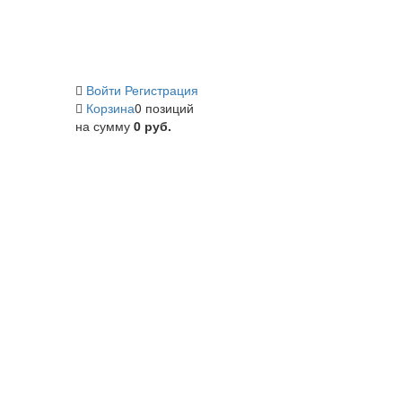
Войти
Регистрация
Корзина
0 позиций
на сумму
0 руб.