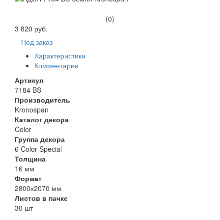
(0)
3 820 руб.
Под заказ
Характеристики
Комментарии
Артикул
7184 BS
Производитель
Kronospan
Каталог декора
Color
Группа декора
6 Color Special
Толщина
16 мм
Формат
2800х2070 мм
Листов в пачке
30 шт