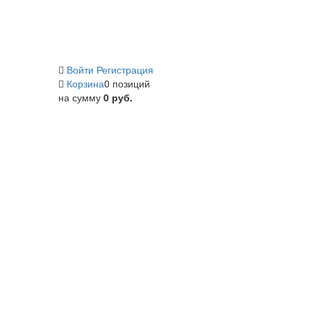
Войти
Регистрация
Корзина
0 позиций
на сумму
0 руб.