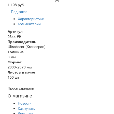
1 108 руб.
Под заказ
Характеристики
Комментарии
Артикул
0344 PE
Производитель
Ultradecor (Kronospan)
Толщина
3 мм
Формат
2800х2070 мм
Листов в пачке
150 шт
Просматривали
О магазине
Новости
Как купить
Доставка