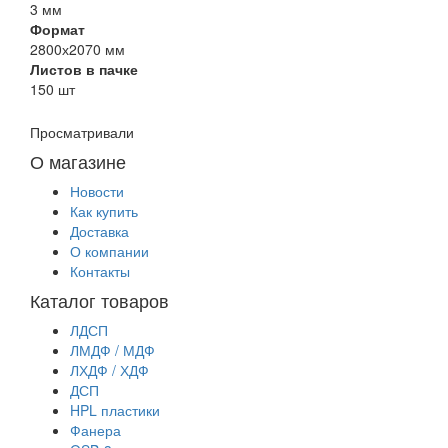
3 мм
Формат
2800х2070 мм
Листов в пачке
150 шт
Просматривали
О магазине
Новости
Как купить
Доставка
О компании
Контакты
Каталог товаров
ЛДСП
ЛМДФ / МДФ
ЛХДФ / ХДФ
ДСП
HPL пластики
Фанера