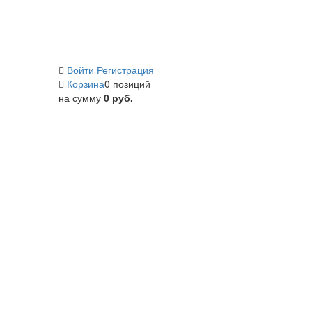
Войти
Регистрация
Корзина
0 позиций
на сумму
0 руб.